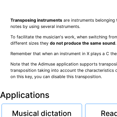
Transposing instruments
are instruments belonging to
notes by using several instruments.
To facilitate the musician's work, when switching fro
different sizes they
do not produce the same sound
Remember that when an instrument in X plays a C then 
Note that the Adimuse application supports transpos
transposition taking into account the characteristics 
on this key, you can disable this transposition.
Applications
Musical dictation
Read