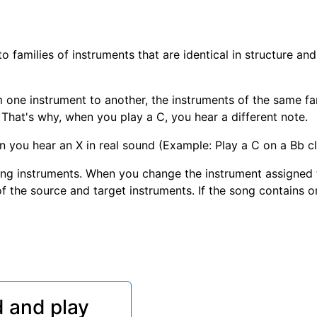
 families of instruments that are identical in structure and
m one instrument to another, the instruments of the same f
. That's why, when you play a C, you hear a different note.
you hear an X in real sound (Example: Play a C on a Bb cla
ing instruments. When you change the instrument assigned t
of the source and target instruments. If the song contains 
 and play