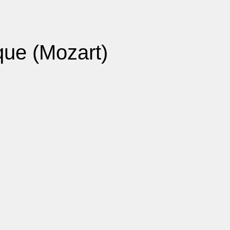
que (Mozart)