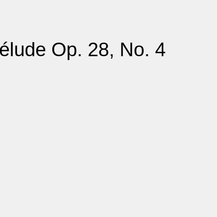
rélude Op. 28, No. 4