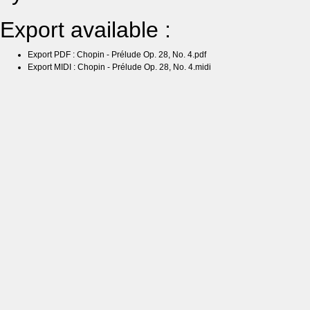
Export available :
Export PDF : Chopin - Prélude Op. 28, No. 4.pdf
Export MIDI : Chopin - Prélude Op. 28, No. 4.midi