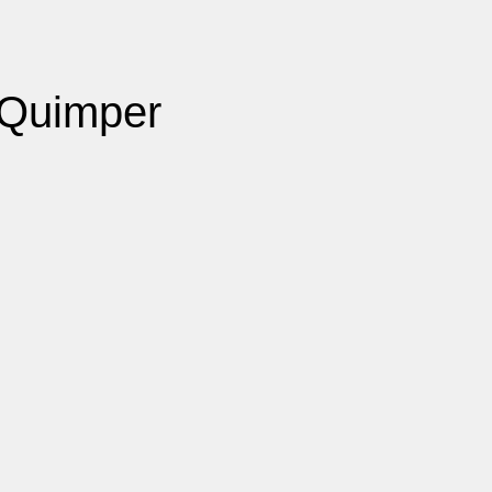
 Quimper