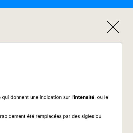
qui donnent une indication sur l'
intensité
, ou le
t rapidement été remplacées par des sigles ou