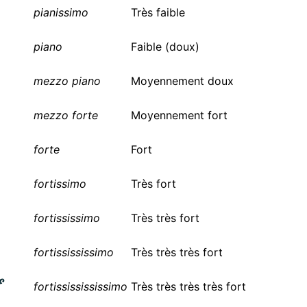
pianissimo
Très faible
piano
Faible (doux)
mezzo piano
Moyennement doux
mezzo forte
Moyennement fort
forte
Fort
fortissimo
Très fort
fortississimo
Très très fort
fortissississimo
Très très très fort
fortississississimo
Très très très très fort