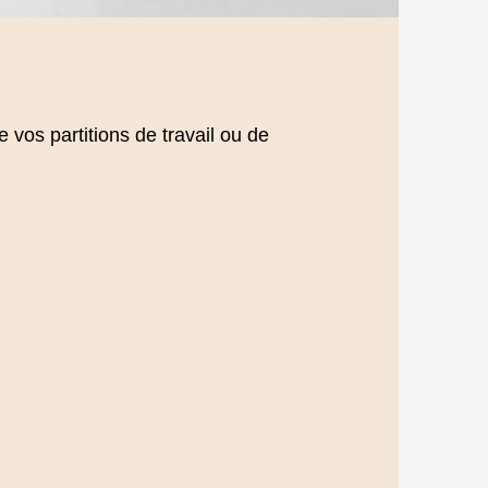
e vos partitions de travail ou de