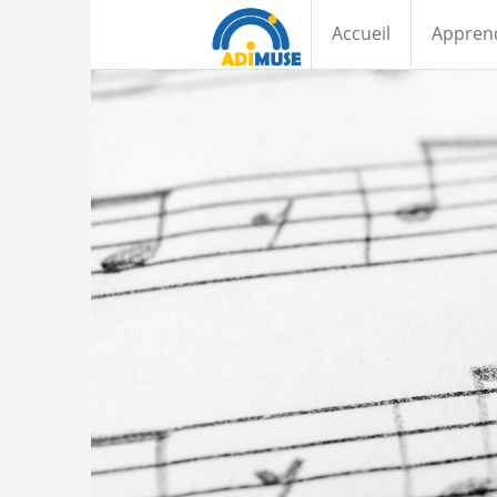
Accueil
Appren