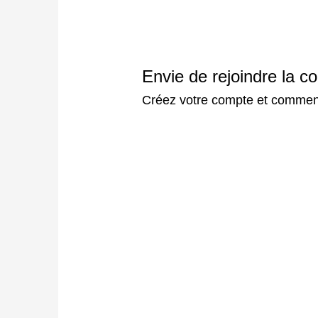
Envie de rejoindre la
Créez votre compte et commence