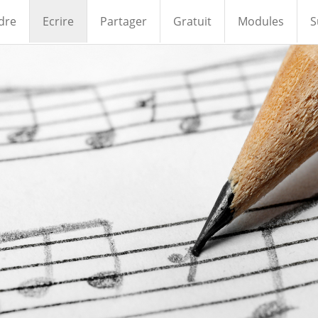
dre
Ecrire
Partager
Gratuit
Modules
S