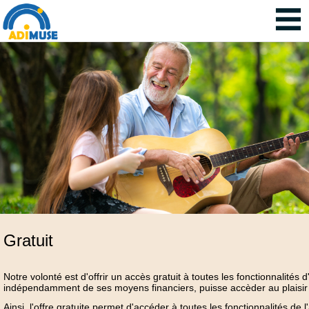
Gratuit
Notre volonté est d'offrir un accès gratuit à toutes les fonctionnalité
indépendamment de ses moyens financiers, puisse accèder au plaisir 
Ainsi, l'offre gratuite permet d'accéder à toutes les fonctionnalités de l